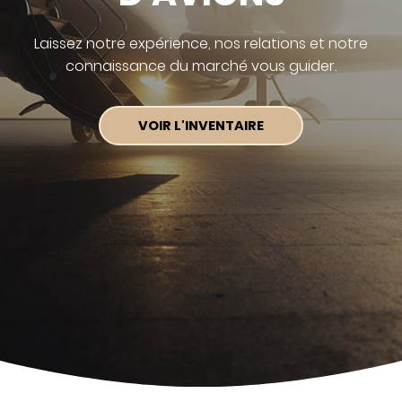
Laissez notre expérience,
nos relations et notre
connaissance du marché vous guider.
VOIR L'INVENTAIRE