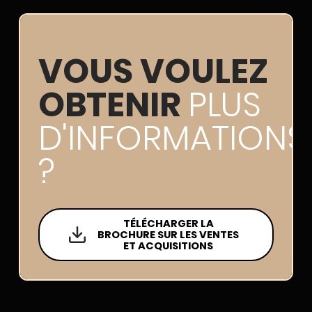
VOUS VOULEZ
OBTENIR
PLUS
D'INFORMATIONS
?
TÉLÉCHARGER LA
BROCHURE SUR LES VENTES
ET ACQUISITIONS