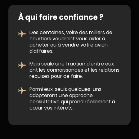
À qui faire confiance ?
Des centaines, voire des milliers de
courtiers voudront vous aider à
acheter ou à vendre votre avion
d'affaires.
Mais seule une fraction d'entre eux
ont les connaissances et les relations
requises pour ce faire.
Parmi eux, seuls quelques-uns
adopteront une approche
consultative qui prend réellement à
cœur vos intérêts.