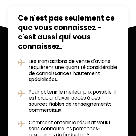
Ce n'est pas seulement ce
que vous connaissez -
c'est aussi qui vous
connaissez.
Les transactions de vente d'avions
requièrent une quantité considérable
de connaissances hautement
spécialisées.
Pour obtenir le meilleur prix possible, il
est crucial d'avoir accès à des
sources fiables de renseignements
commerciaux
Comment obtenir le résultat voulu
sans connaître les personnes-
ressources de l'industrie ?