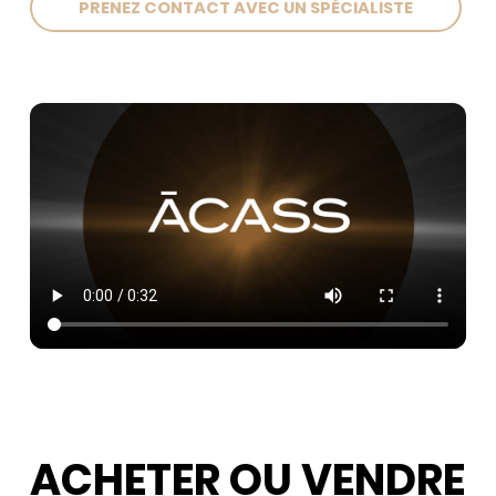
PRENEZ CONTACT AVEC UN SPÉCIALISTE
ACHETER OU VENDRE