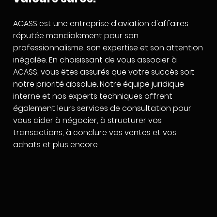
ACASS est une entreprise d'aviation d'affaires
réputée mondialement pour son
professionnalisme, son expertise et son attention
inégalée. En choisissant de vous associer à
ACASS, vous êtes assurés que votre succès soit
notre priorité absolue. Notre équipe juridique
interne et nos experts techniques offrent
également leurs services de consultation pour
vous aider à négocier, à structurer vos
transactions, à conclure vos ventes et vos
achats et plus encore.