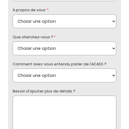
À propos de vous
*
:
Que cherchez-vous ?
*
Comment avez-vous entendu parler de l'ACASS ?
Besoin d'ajouter plus de détails ?