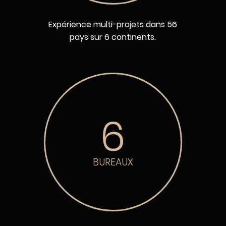
Expérience multi-projets dans 56
pays sur 6 continents.
6
BUREAUX