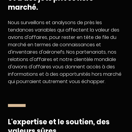
marché.
Nous surveillons et analysons de près les
tendances variables qui affectent la valeur des
avions d'affaires, pour rester en tête de file du
marché en termes de connaissances et
d'inventaires d'aéronefs. Nos partenariats, nos
relations d'affaires et notre clientèle mondiale
d'avions d'affaires vous donnent accès à des
informations et à des opportunités hors marché
qui pourraient autrement vous échapper.
L'expertise et le soutien, des
valeurs sûres.