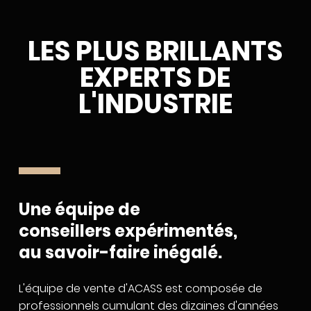
LES PLUS BRILLANTS
EXPERTS
DE
L'INDUSTRIE
Une équipe de
conseillers expérimentés,
au savoir-faire inégalé.
L'équipe de vente d'ACASS est composée de
professionnels cumulant des dizaines d'années