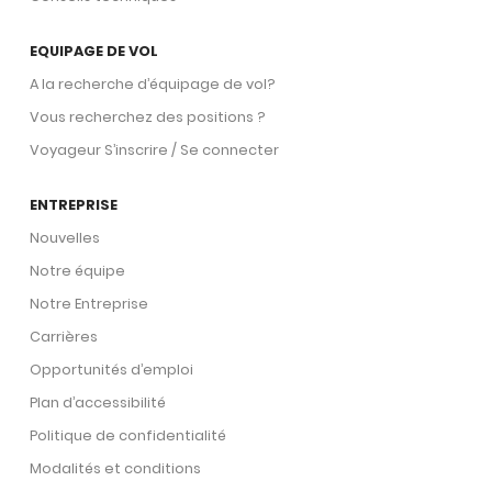
EQUIPAGE DE VOL
A la recherche d’équipage de vol?
Vous recherchez des positions ?
Voyageur S’inscrire / Se connecter
ENTREPRISE
Nouvelles
Notre équipe
Notre Entreprise
Carrières
Opportunités d’emploi
Plan d’accessibilité
Politique de confidentialité
Modalités et conditions