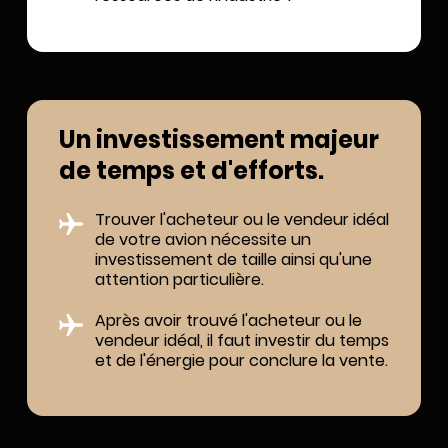
Un investissement majeur
de temps et d'efforts.
Trouver l'acheteur ou le vendeur idéal
de votre avion nécessite un
investissement de taille ainsi qu'une
attention particulière.
Après avoir trouvé l'acheteur ou le
vendeur idéal, il faut investir du temps
et de l'énergie pour conclure la vente.