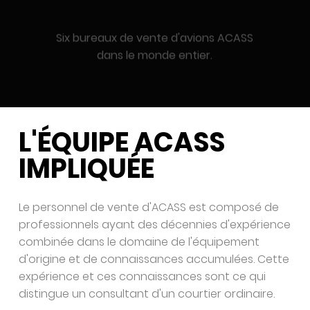
Six bureaux de vente d'avions ACASS
dans le monde entier.
L'ÉQUIPE ACASS
IMPLIQUÉE
Le personnel de vente d'ACASS est composé de
professionnels ayant des décennies d'expérience
combinée dans le domaine de l'équipement
d'origine et de connaissances accumulées. Cette
expérience et ces connaissances sont ce qui
distingue un consultant d'un courtier ordinaire.