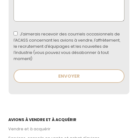
J’aimerais recevoir des courriels occasionnels de
l’ACASS concernant les avions à vendre, l’affrètement,
le recrutement d’équipages et les nouvelles de
l’industrie (vous pouvez vous désabonner à tout
moment)
AVIONS À VENDRE ET À ACQUÉRIR
Vendre et à acquérir