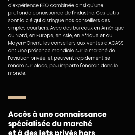
d'expérience FEO combinée ainsi qu'une
profonde conaissance de l'industrie. Ces outils
sont la clé qui distingue nos conseillers des
simples courtiers. Avec des bureaux en Amérique
du Nord, en Europe, en Asie, en Afrique et au
Moyen-Orient, les conseillers aux ventes d'ACASS
ont une présence mondiale sur le marché de
l'aviation privée, et peuvent rapidement se
rendre sur place, peu importe l'endroit dans le
monde.
Accès à une connaissance
spécialisée du marché
et à des jets privés hors