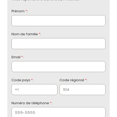
Prénom
*
:
Nom de famille
*
:
Email
*
:
Code pays
*
:
Code régional
*
:
Numéro de téléphone
*
: