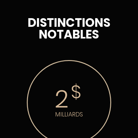
DISTINCTIONS
NOTABLES
$
2
MILLIARDS