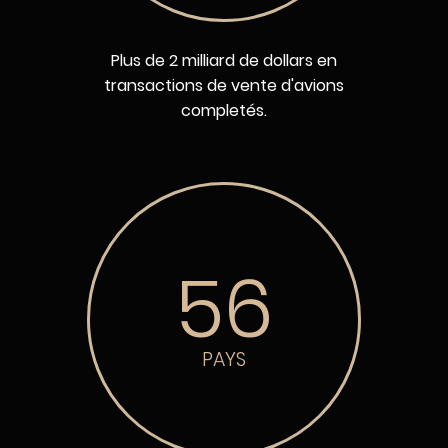
Plus de 2 milliard de dollars en
transactions de vente d'avions
completés.
56
PAYS